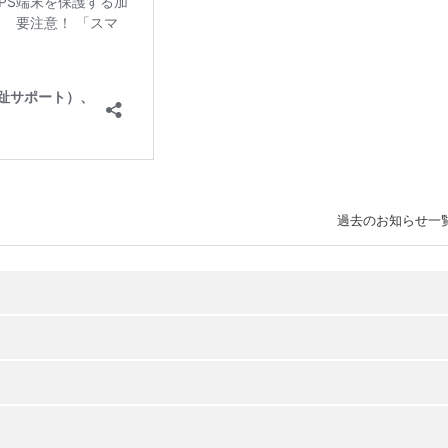
過去のお知らせ一