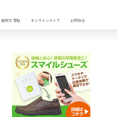
超特注 雪駄
オンラインストア
お問合せ