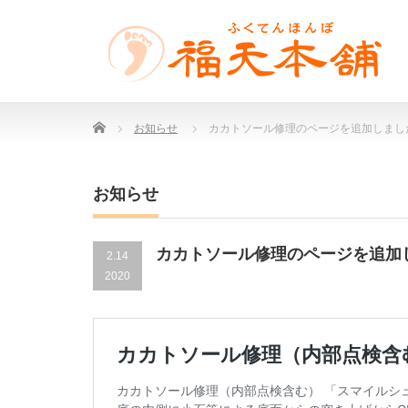
Home
お知らせ
カカトソール修理のページを追加しまし
お知らせ
カカトソール修理のページを追加
2.14
2020