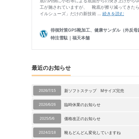
最近のお知らせ
2026/7/15
新ソフトステップ Mサイズ完売
2026/6/26
臨時休業のお知らせ
2025/5/6
価格改正のお知らせ
2024/2/18
靴もどんどん変化していますね