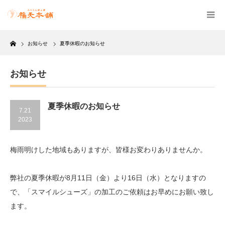
Home
お知らせ
夏季休暇のお知らせ
お知らせ
夏季休暇のお知らせ
7.21
2023
梅雨明けした地域もありますが、皆様お変わりありませんか。
弊社の夏季休暇が8月11日（金）より16日（水）となりますの
で、「スマイルシューズ」の加工のご依頼はお早めにお願い致し
ます。