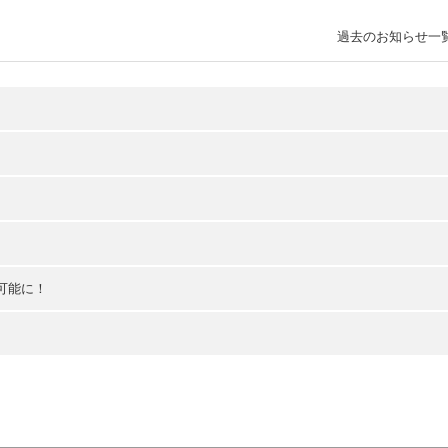
過去のお知らせ一
可能に！