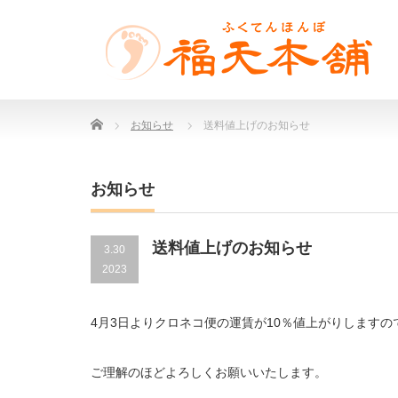
Home
お知らせ
送料値上げのお知らせ
お知らせ
送料値上げのお知らせ
3.30
2023
4月3日よりクロネコ便の運賃が10％値上がりします
ご理解のほどよろしくお願いいたします。