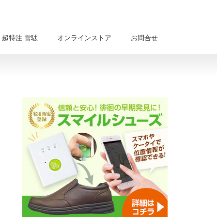
超特注 雪駄
オンラインストア
お問合せ