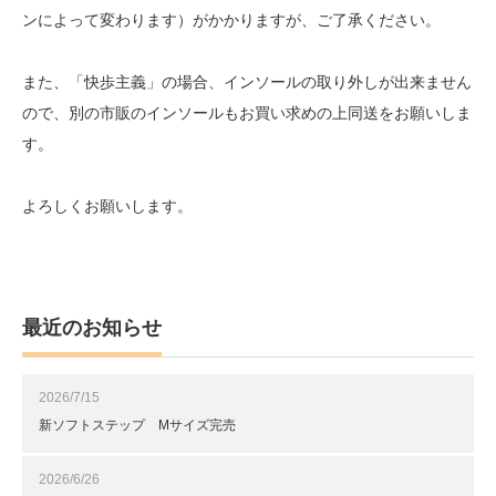
ンによって変わります）がかかりますが、ご了承ください。
また、「快歩主義」の場合、インソールの取り外しが出来ません
ので、別の市販のインソールもお買い求めの上同送をお願いしま
す。
よろしくお願いします。
最近のお知らせ
2026/7/15
新ソフトステップ Mサイズ完売
2026/6/26